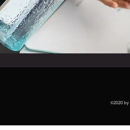
©2020 