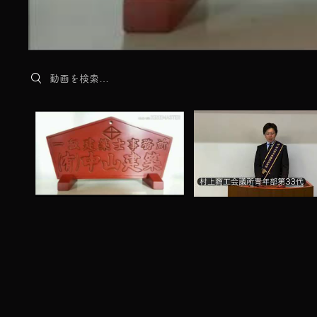
Search videos