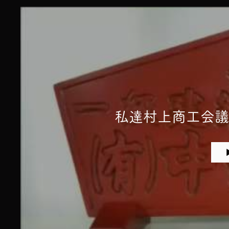
私達村上商工会議