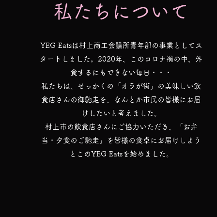
私たちについて
YEG Eatsは村上商工会議所青年部の事業としてス
タートしました。2020年、このコロナ禍の中、外
食するにもできない毎日・・・
私たちは、せっかくの「オラが街」の美味しい飲
食店さんの御馳走を、なんとか市民の皆様にお届
けしたいと考えました。
村上市の飲食店さんにご協力いただき、「お弁
当・夕食のご馳走」を皆様の食卓にお届けしよう
とこのYEG Eatsを始めました。